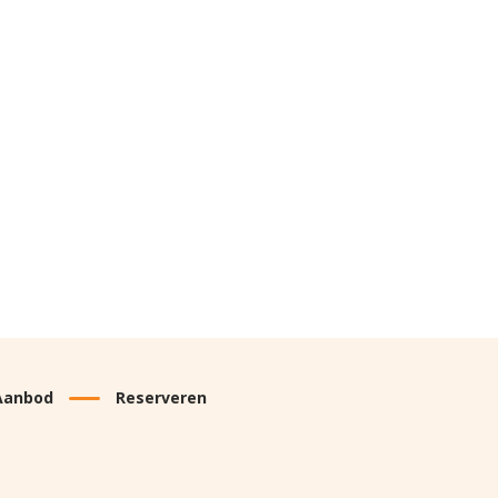
Aanbod
Reserveren