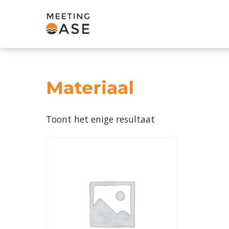
Materiaal
Toont het enige resultaat