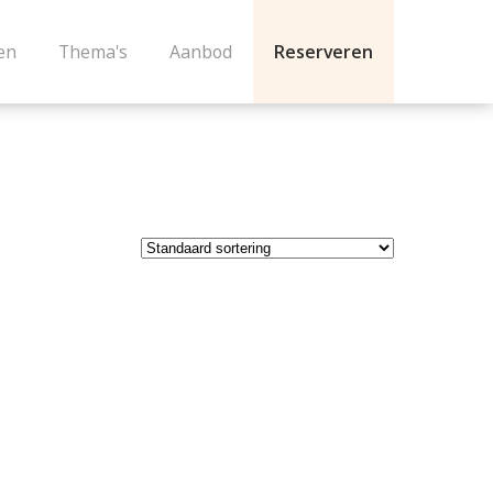
en
Thema's
Aanbod
Reserveren