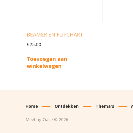
BEAMER EN FLIPCHART
€
25,00
Toevoegen aan
winkelwagen
Home
Ontdekken
Thema's
Meeting Oase © 2026